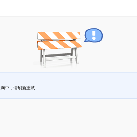
查询中，请刷新重试