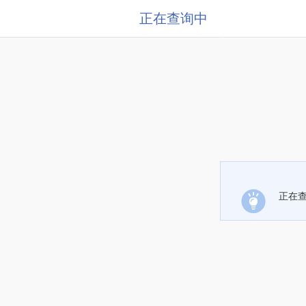
正在查询中
正在